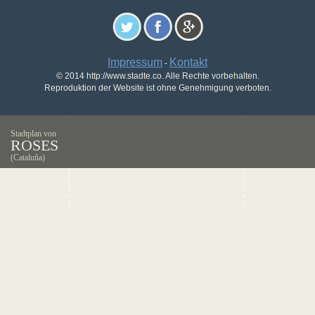
Impressum
Kontakt
-
© 2014 http://www.stadte.co. Alle Rechte vorbehalten.
Reproduktion der Website ist ohne Genehmigung verboten.
Stadtplan von
ROSES
(Cataluña)