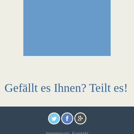
Gefällt es Ihnen? Teilt es!
Impressum
Kontakt