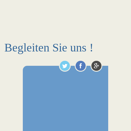
Begleiten Sie uns !