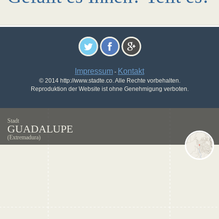
Impressum
Kontakt
-
© 2014 http://www.stadte.co. Alle Rechte vorbehalten.
Reproduktion der Website ist ohne Genehmigung verboten.
Stadt
GUADALUPE
(Extremadura)