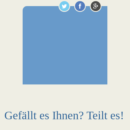
Gefällt es Ihnen? Teilt es!