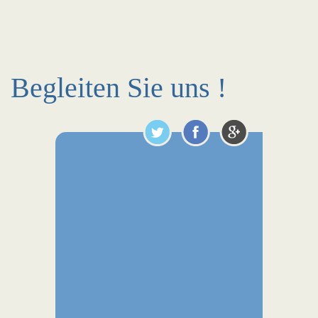
Begleiten Sie uns !