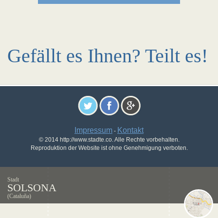
Gefällt es Ihnen? Teilt es!
Impressum
Kontakt
-
© 2014 http://www.stadte.co. Alle Rechte vorbehalten.
Reproduktion der Website ist ohne Genehmigung verboten.
Stadt
SOLSONA
(Cataluña)