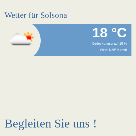
Wetter für Solsona
18 °C
Bedeckungsgrad: 16 %
Wind: NNE 9 km/h
Begleiten Sie uns !