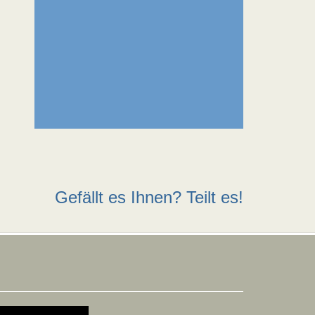
Gefällt es Ihnen? Teilt es!