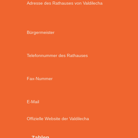
Adresse des Rathauses von Valdilecha
Bürgermeister
Telefonnummer des Rathauses
Fax-Nummer
E-Mail
Offizielle Website der Valdilecha
Zahlen