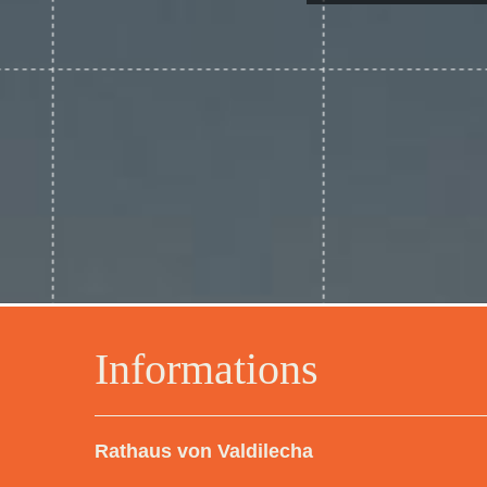
Informations
Rathaus von Valdilecha