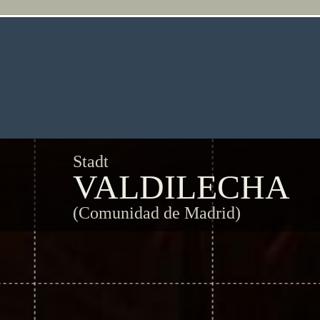
Stadt
VALDILECHA
(Comunidad de Madrid)