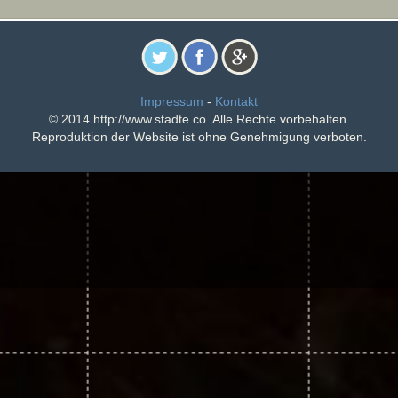
Impressum
-
Kontakt
© 2014 http://www.stadte.co. Alle Rechte vorbehalten.
Reproduktion der Website ist ohne Genehmigung verboten.