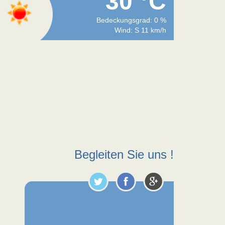
30 °C
Bedeckungsgrad: 0 %
Wind: S 11 km/h
Begleiten Sie uns !