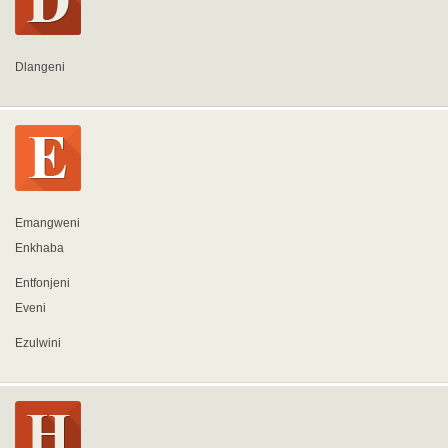
Dlangeni
Emangweni
Enkhaba
Entfonjeni
Eveni
Ezulwini