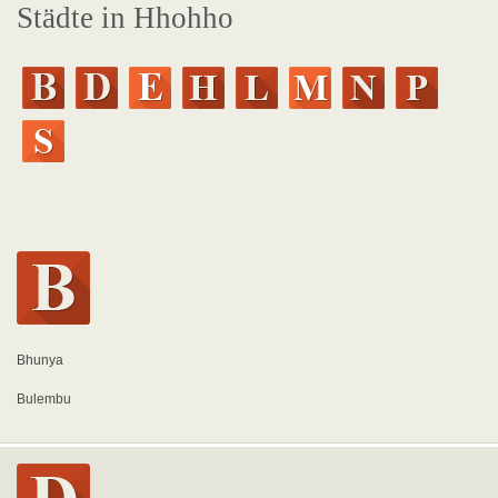
Städte in Hhohho
Bhunya
Bulembu