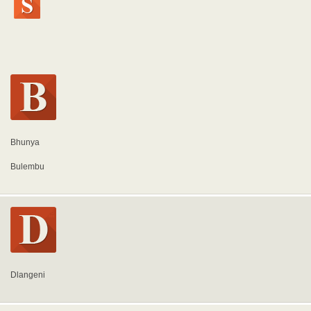
Bhunya
Bulembu
Dlangeni