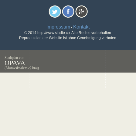
Impressum
Kontakt
-
© 2014 http://www.stadte.co. Alle Rechte vorbehalten.
Reproduktion der Website ist ohne Genehmigung verboten.
Stadtplan von
OPAVA
(Moravskoslezský kraj)