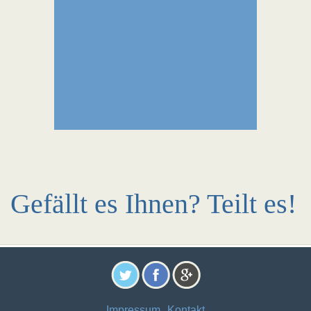
Gefällt es Ihnen? Teilt es!
Impressum
Kontakt