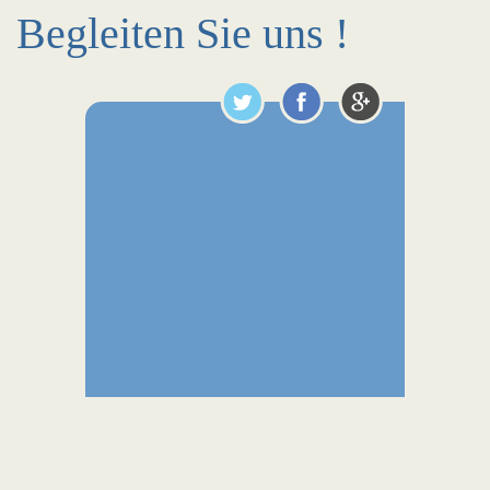
Begleiten Sie uns !