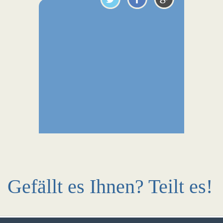
Gefällt es Ihnen? Teilt es!