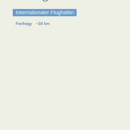
Internationaler Flughafen
Ferihegy
~34 km