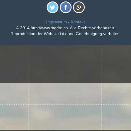
Impressum
-
Kontakt
© 2014 http://www.stadte.co. Alle Rechte vorbehalten.
Reproduktion der Website ist ohne Genehmigung verboten.