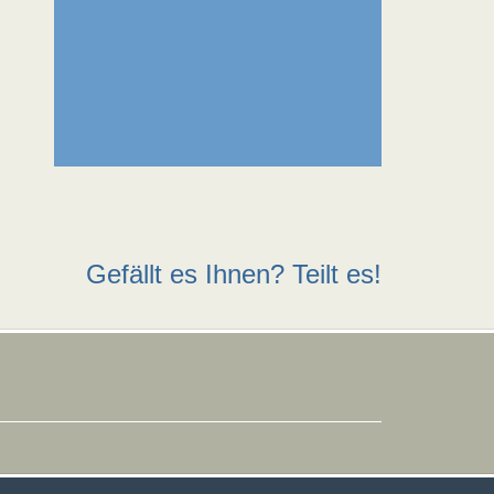
Gefällt es Ihnen? Teilt es!