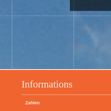
Informations
Zahlen