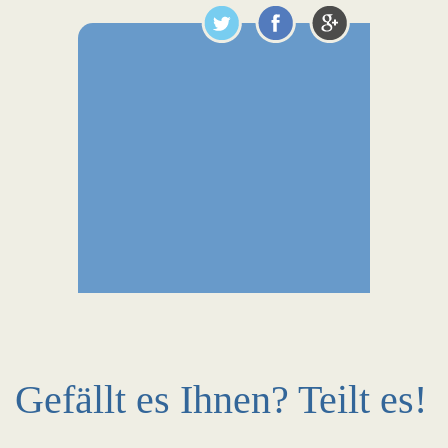
Gefällt es Ihnen? Teilt es!