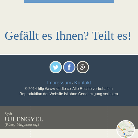
Gefällt es Ihnen? Teilt es!
Impressum
Kontakt
-
© 2014 http://www.stadte.co. Alle Rechte vorbehalten.
Reproduktion der Website ist ohne Genehmigung verboten.
Stadt
ÚJLENGYEL
(Közép-Magyarország)