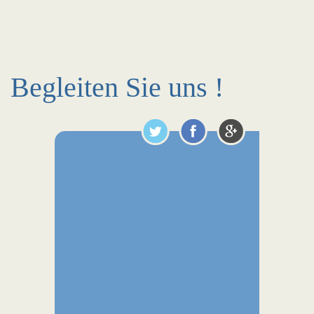
Begleiten Sie uns !