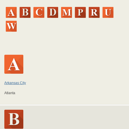
Arkansas City
Atlanta