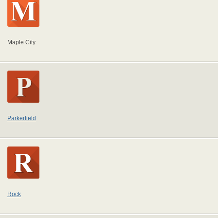
Maple City
Parkerfield
Rock