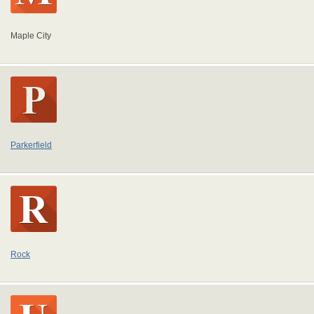
Maple City
Parkerfield
Rock