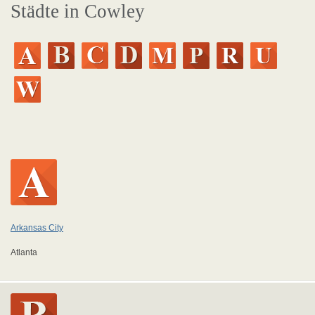
Städte in Cowley
Arkansas City
Atlanta