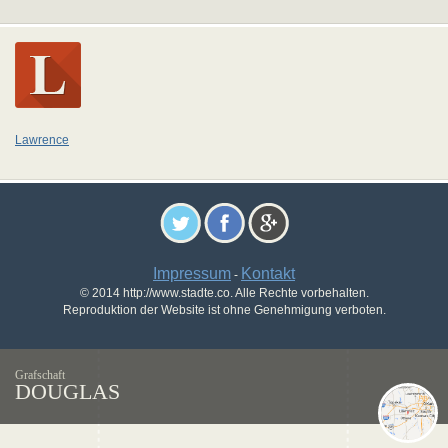
Lawrence
Impressum
Kontakt
-
© 2014 http://www.stadte.co. Alle Rechte vorbehalten.
Reproduktion der Website ist ohne Genehmigung verboten.
Grafschaft
DOUGLAS