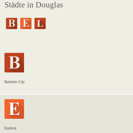
Städte in Douglas
Baldwin City
Eudora