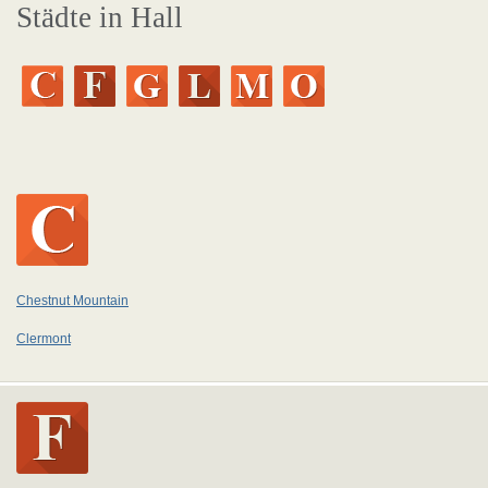
Städte in Hall
Chestnut Mountain
Clermont