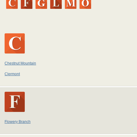
Chestnut Mountain
Clermont
Flowery Branch