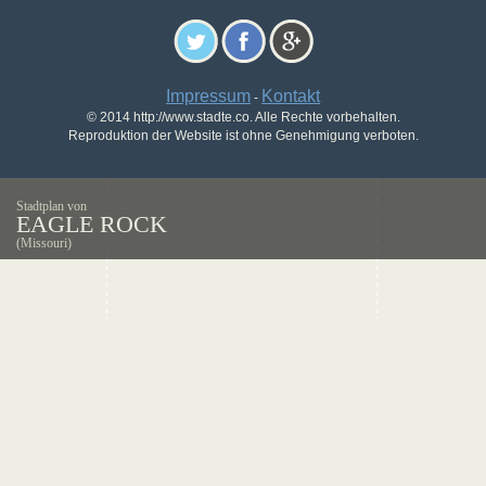
Impressum
Kontakt
-
© 2014 http://www.stadte.co. Alle Rechte vorbehalten.
Reproduktion der Website ist ohne Genehmigung verboten.
Stadtplan von
EAGLE ROCK
(Missouri)