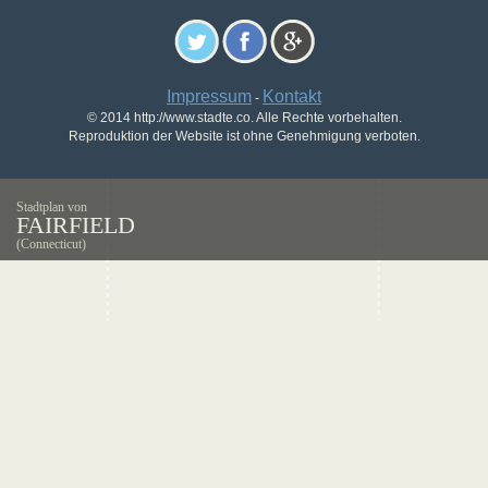
Impressum
Kontakt
-
© 2014 http://www.stadte.co. Alle Rechte vorbehalten.
Reproduktion der Website ist ohne Genehmigung verboten.
Stadtplan von
FAIRFIELD
(Connecticut)