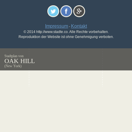
Impressum
Kontakt
-
© 2014 http://www.stadte.co. Alle Rechte vorbehalten.
Reproduktion der Website ist ohne Genehmigung verboten.
Stadtplan von
OAK HILL
(New York)