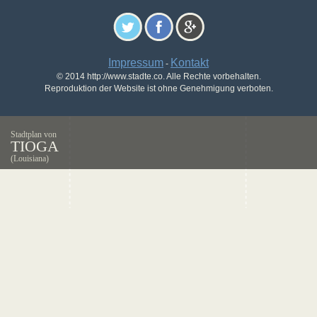
Impressum
Kontakt
-
© 2014 http://www.stadte.co. Alle Rechte vorbehalten.
Reproduktion der Website ist ohne Genehmigung verboten.
Stadtplan von
TIOGA
(Louisiana)