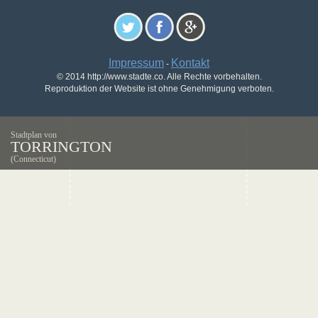
Impressum
Kontakt
-
© 2014 http://www.stadte.co. Alle Rechte vorbehalten.
Reproduktion der Website ist ohne Genehmigung verboten.
Stadtplan von
TORRINGTON
(Connecticut)