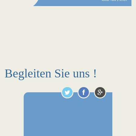
Begleiten Sie uns !