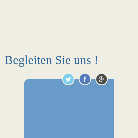
Begleiten Sie uns !