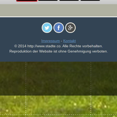
Impressum
-
Kontakt
© 2014 http://www.stadte.co. Alle Rechte vorbehalten.
Reproduktion der Website ist ohne Genehmigung verboten.