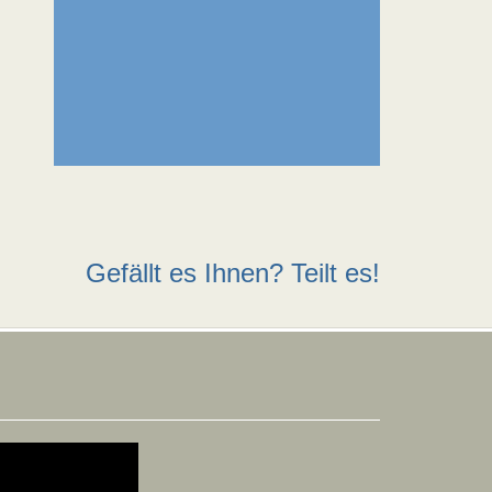
Gefällt es Ihnen? Teilt es!