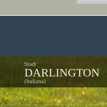
Stadt
DARLINGTON
(Indiana)