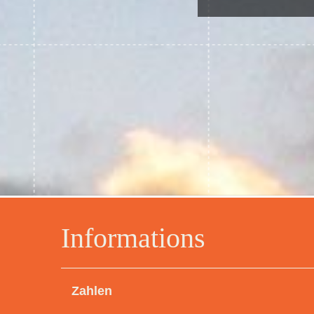
Informations
Zahlen