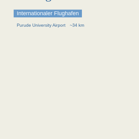
Internationaler Flughafen
Purude University Airport
~34 km