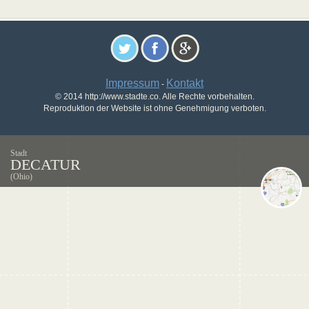
Impressum
Kontakt
-
© 2014 http://www.stadte.co. Alle Rechte vorbehalten.
Reproduktion der Website ist ohne Genehmigung verboten.
Stadt
DECATUR
(Ohio)