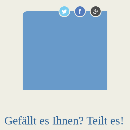
Gefällt es Ihnen? Teilt es!