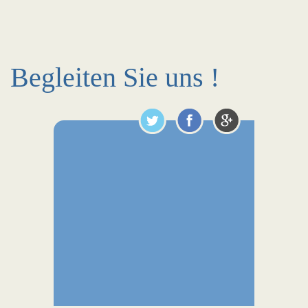
Begleiten Sie uns !