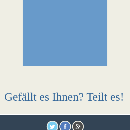
Gefällt es Ihnen? Teilt es!