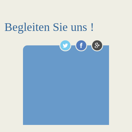
Begleiten Sie uns !