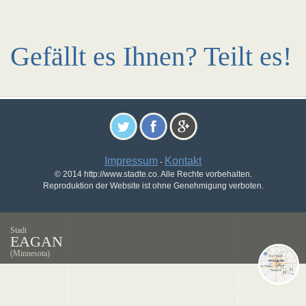
Gefällt es Ihnen? Teilt es!
Impressum
Kontakt
-
© 2014 http://www.stadte.co. Alle Rechte vorbehalten.
Reproduktion der Website ist ohne Genehmigung verboten.
Stadt
EAGAN
(Minnesota)