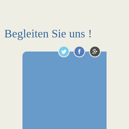
Begleiten Sie uns !