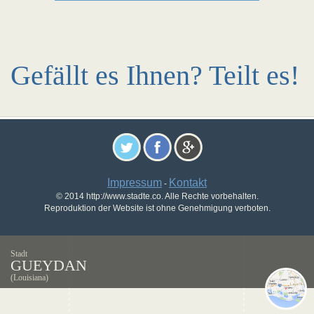
Gefällt es Ihnen? Teilt es!
Impressum
Kontakt
-
© 2014 http://www.stadte.co. Alle Rechte vorbehalten.
Reproduktion der Website ist ohne Genehmigung verboten.
Stadt
GUEYDAN
(Louisiana)