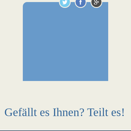
Gefällt es Ihnen? Teilt es!