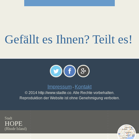
Gefällt es Ihnen? Teilt es!
Impressum
Kontakt
-
© 2014 http://www.stadte.co. Alle Rechte vorbehalten.
Reproduktion der Website ist ohne Genehmigung verboten.
Stadt
HOPE
(Rhode Island)