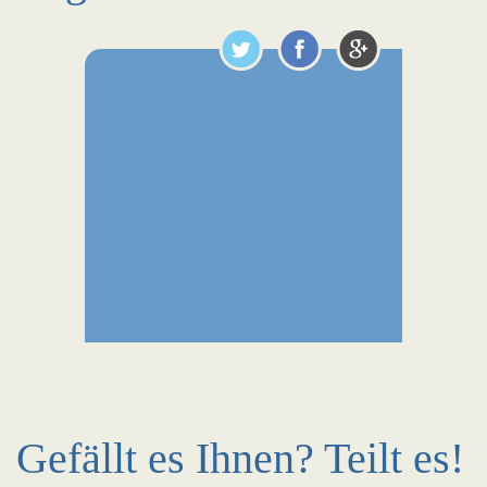
Gefällt es Ihnen? Teilt es!