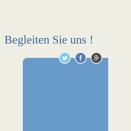
Begleiten Sie uns !