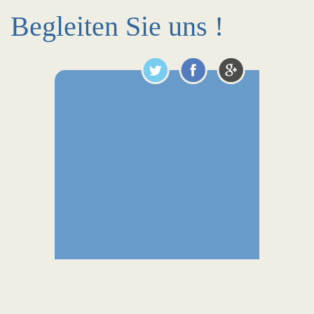
Begleiten Sie uns !