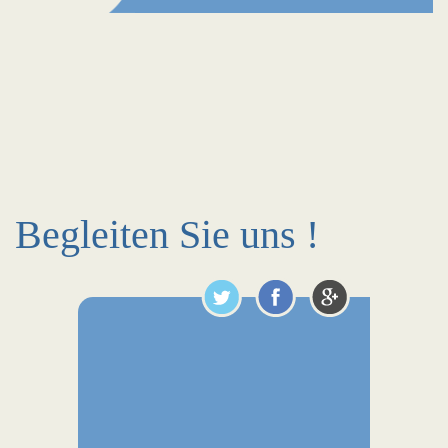
Begleiten Sie uns !