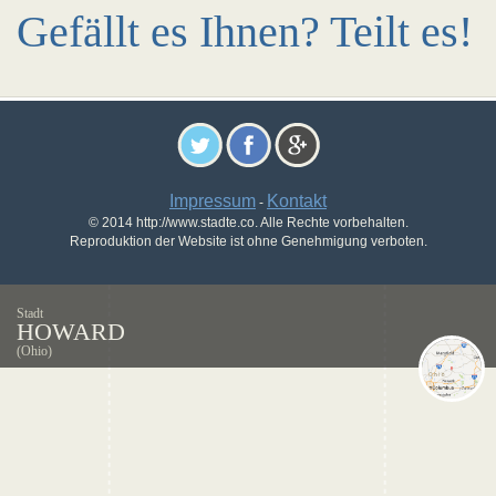
Gefällt es Ihnen? Teilt es!
Impressum
Kontakt
-
© 2014 http://www.stadte.co. Alle Rechte vorbehalten.
Reproduktion der Website ist ohne Genehmigung verboten.
Stadt
HOWARD
(Ohio)