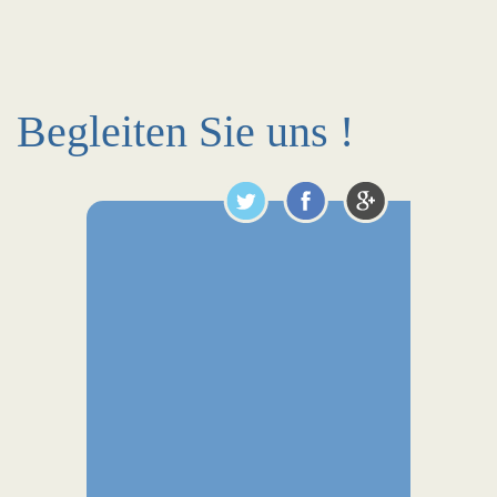
Begleiten Sie uns !