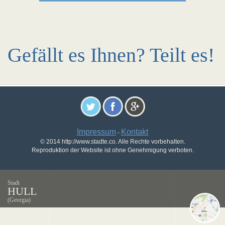
Gefällt es Ihnen? Teilt es!
Impressum
Kontakt
-
© 2014 http://www.stadte.co. Alle Rechte vorbehalten.
Reproduktion der Website ist ohne Genehmigung verboten.
Stadt
HULL
(Georgia)