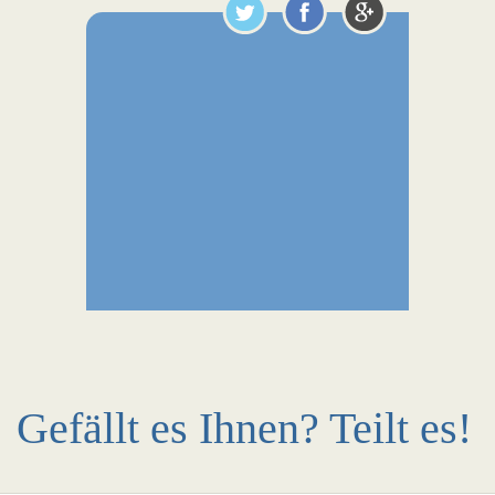
Gefällt es Ihnen? Teilt es!