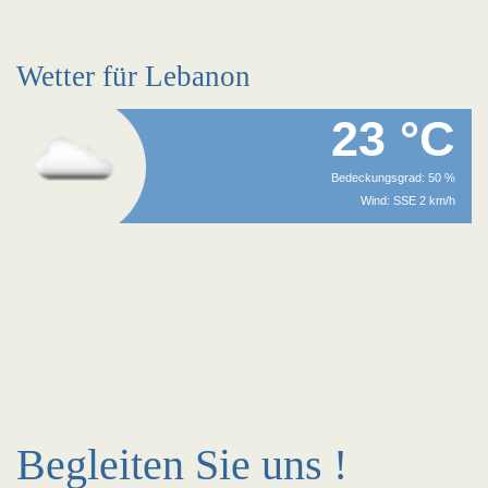
Wetter für Lebanon
23 °C
Bedeckungsgrad: 50 %
Wind: SSE 2 km/h
Begleiten Sie uns !