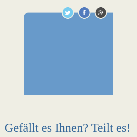
Gefällt es Ihnen? Teilt es!