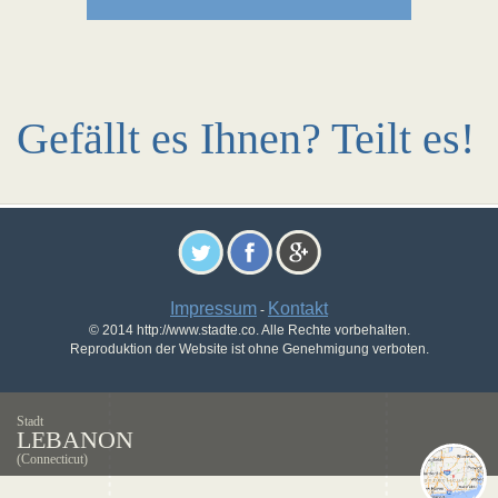
Gefällt es Ihnen? Teilt es!
Impressum
Kontakt
-
© 2014 http://www.stadte.co. Alle Rechte vorbehalten.
Reproduktion der Website ist ohne Genehmigung verboten.
Stadt
LEBANON
(Connecticut)