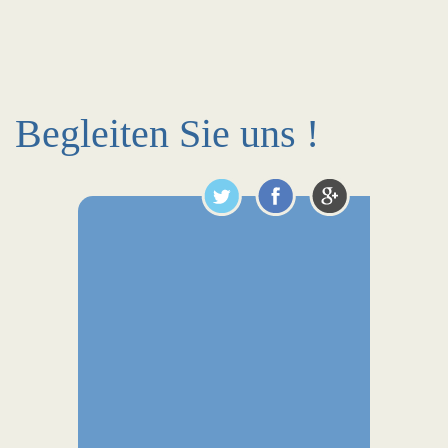
Begleiten Sie uns !