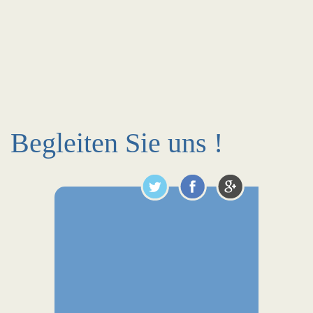
Begleiten Sie uns !