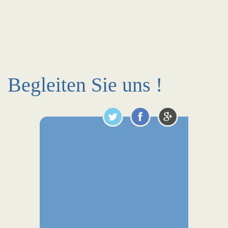
Begleiten Sie uns !