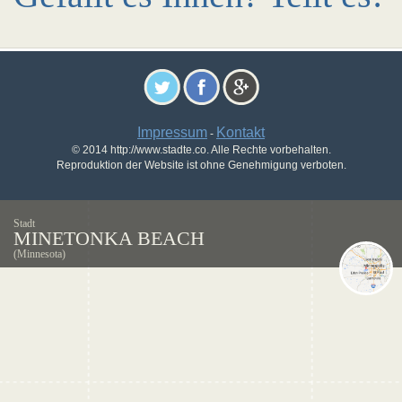
Impressum
Kontakt
-
© 2014 http://www.stadte.co. Alle Rechte vorbehalten.
Reproduktion der Website ist ohne Genehmigung verboten.
Stadt
MINETONKA BEACH
(Minnesota)