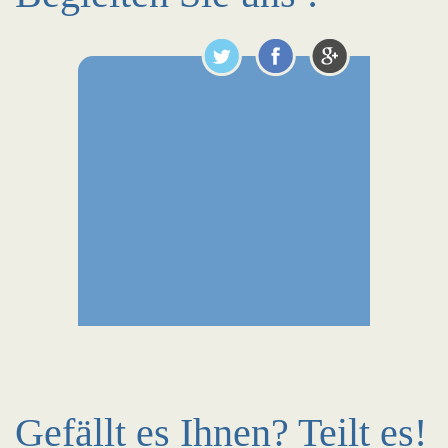
Gefällt es Ihnen? Teilt es!