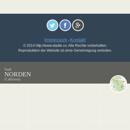
Impressum
Kontakt
-
© 2014 http://www.stadte.co. Alle Rechte vorbehalten.
Reproduktion der Website ist ohne Genehmigung verboten.
Stadt
NORDEN
(California)