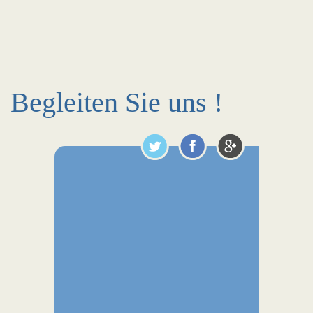
Begleiten Sie uns !