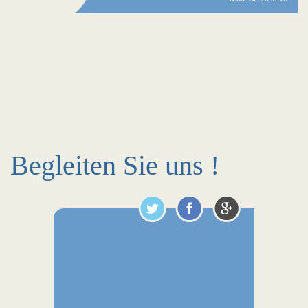
Begleiten Sie uns !