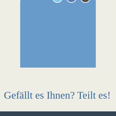
Gefällt es Ihnen? Teilt es!