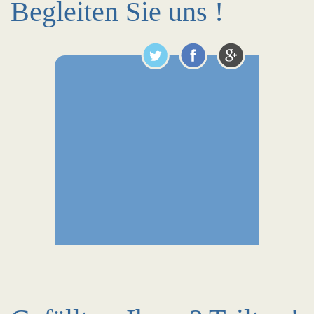
Begleiten Sie uns !