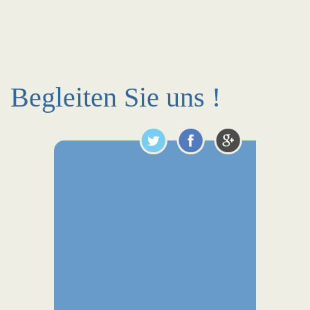
Begleiten Sie uns !