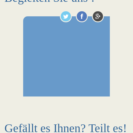
Gefällt es Ihnen? Teilt es!