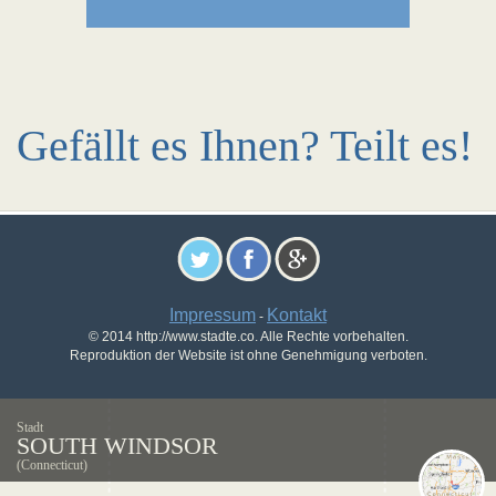
Gefällt es Ihnen? Teilt es!
Impressum
Kontakt
-
© 2014 http://www.stadte.co. Alle Rechte vorbehalten.
Reproduktion der Website ist ohne Genehmigung verboten.
Stadt
SOUTH WINDSOR
(Connecticut)