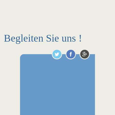
Begleiten Sie uns !