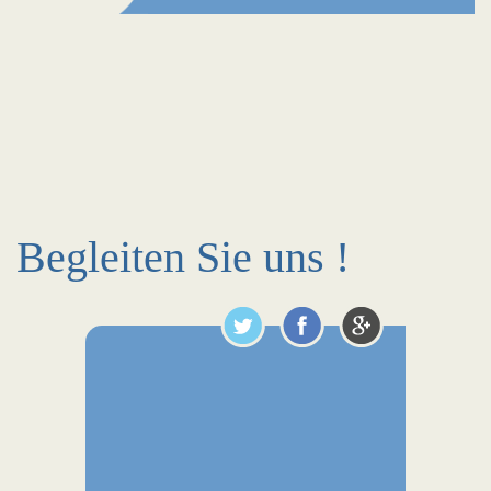
Begleiten Sie uns !