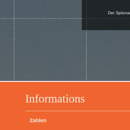
Der Spitzna
Informations
Zahlen