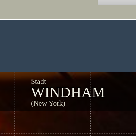
Stadt
WINDHAM
(New York)