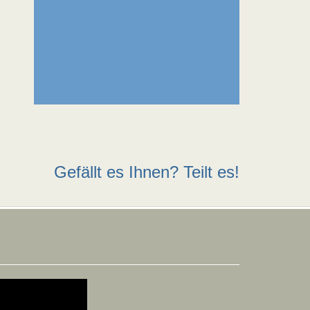
Gefällt es Ihnen? Teilt es!