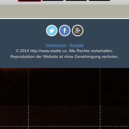
Impressum
-
Kontakt
© 2014 http://www.stadte.co. Alle Rechte vorbehalten.
Reproduktion der Website ist ohne Genehmigung verboten.