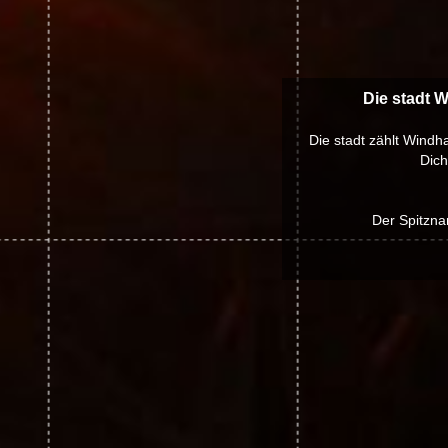
Die stadt 
Die stadt zählt Windh
Dich
Der Spitzna