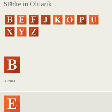
Städte in Oltiarik
Burbalik