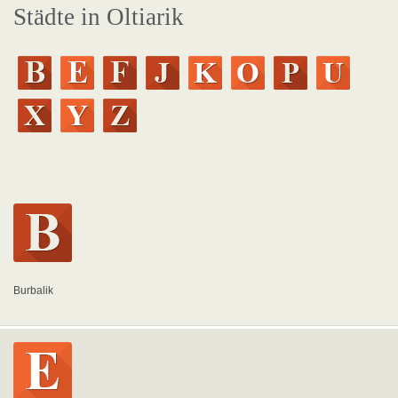
Städte in Oltiarik
Burbalik