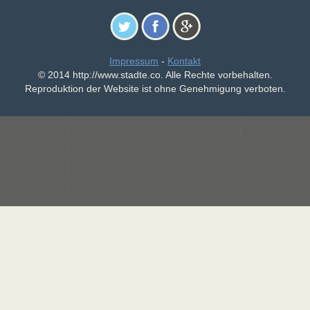
Impressum
-
Kontakt
© 2014 http://www.stadte.co. Alle Rechte vorbehalten.
Reproduktion der Website ist ohne Genehmigung verboten.