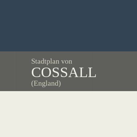
Stadtplan von
COSSALL
(England)