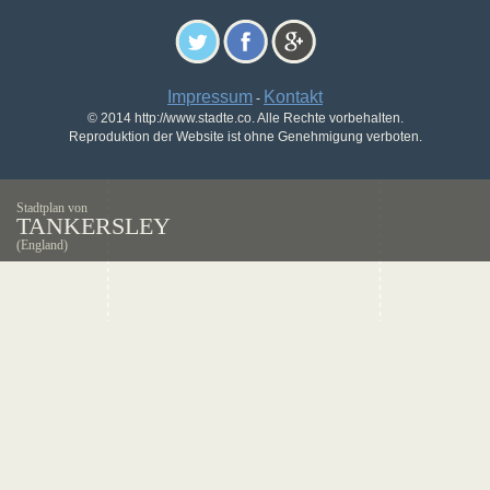
Impressum
Kontakt
-
© 2014 http://www.stadte.co. Alle Rechte vorbehalten.
Reproduktion der Website ist ohne Genehmigung verboten.
Stadtplan von
TANKERSLEY
(England)