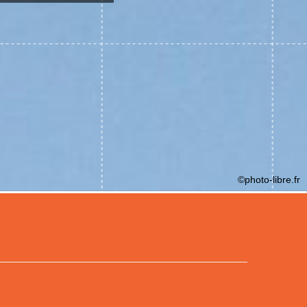
©photo-libre.fr