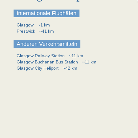
Internationale Flughäfen
Glasgow
~1 km
Prestwick
~41 km
Anderen Verkehrsmitteln
Glasgow Railway Station
~11 km
Glasgow Buchanan Bus Station
~11 km
Glasgow City Heliport
~42 km