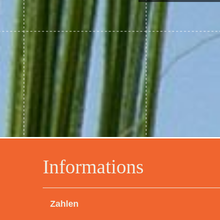
Informations
Zahlen