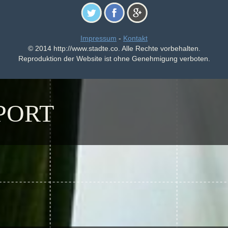
Impressum
-
Kontakt
© 2014 http://www.stadte.co. Alle Rechte vorbehalten.
Reproduktion der Website ist ohne Genehmigung verboten.
PORT