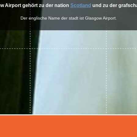
w Airport gehört zu der nation
Scotland
und zu der grafsch
Der englische Name der stadt ist Glasgow Airport.