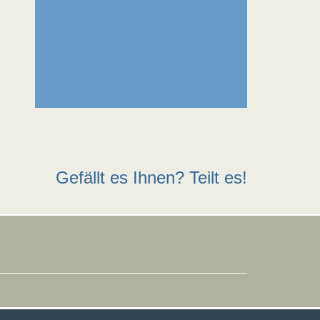
Gefällt es Ihnen? Teilt es!