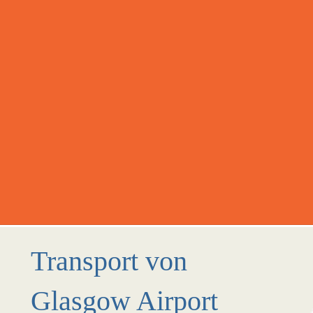
Transport von
Glasgow Airport