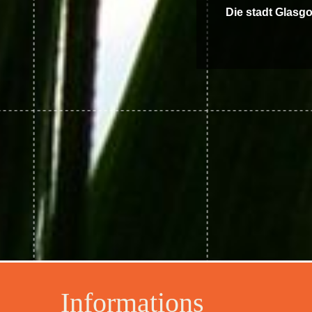
Die stadt Glasgo
Informations