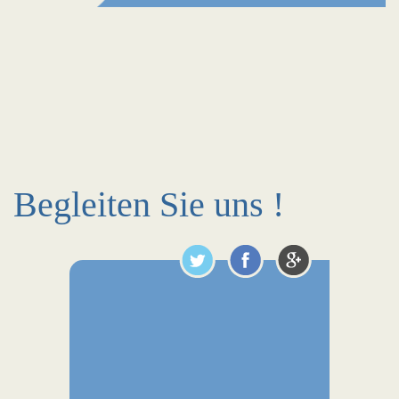
Begleiten Sie uns !