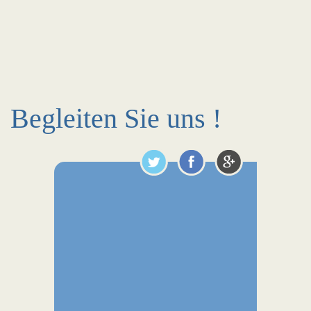
Begleiten Sie uns !