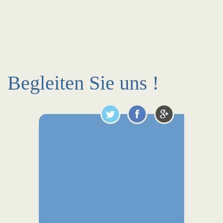
Begleiten Sie uns !