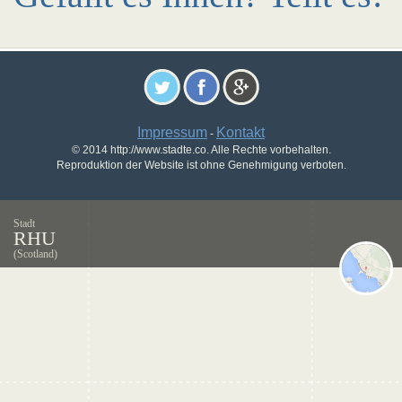
Impressum
Kontakt
-
© 2014 http://www.stadte.co. Alle Rechte vorbehalten.
Reproduktion der Website ist ohne Genehmigung verboten.
Stadt
RHU
(Scotland)