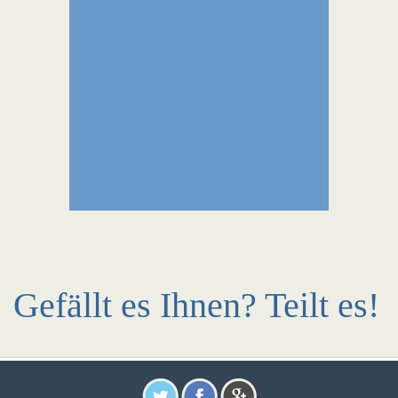
Gefällt es Ihnen? Teilt es!