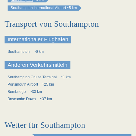
Southampton International Airport
~5 km
Transport von Southampton
Internationaler Flughafen
Southampton
~6 km
Anderen Verkehrsmitteln
Southampton Cruise Terminal
~1 km
Portsmouth Airport
~25 km
Bembridge
~33 km
Boscombe Down
~37 km
Wetter für Southampton