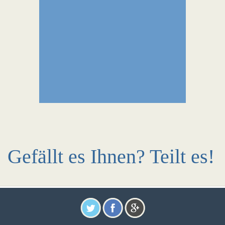
Gefällt es Ihnen? Teilt es!