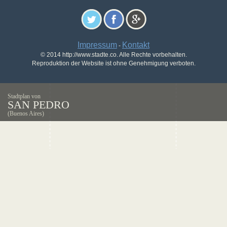
Impressum
Kontakt
-
© 2014 http://www.stadte.co. Alle Rechte vorbehalten.
Reproduktion der Website ist ohne Genehmigung verboten.
Stadtplan von
SAN PEDRO
(Buenos Aires)