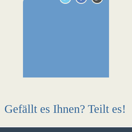
Gefällt es Ihnen? Teilt es!