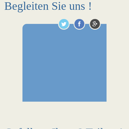
Begleiten Sie uns !