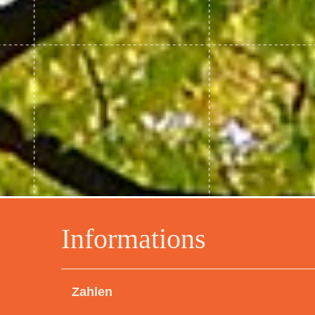
Informations
Zahlen