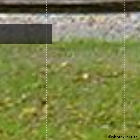
©photo-libre.fr