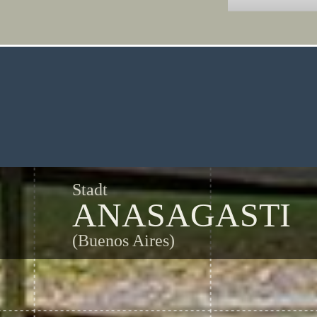
Stadt
ANASAGASTI
(Buenos Aires)