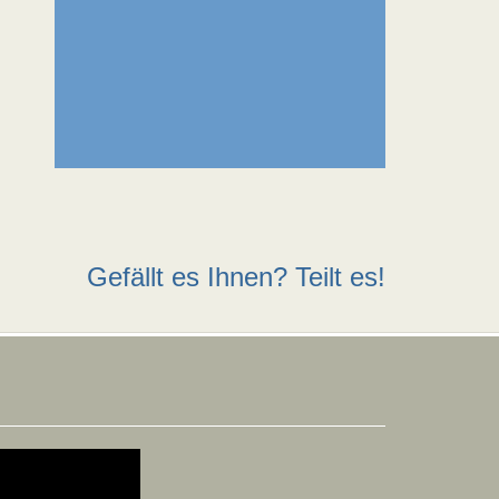
Gefällt es Ihnen? Teilt es!