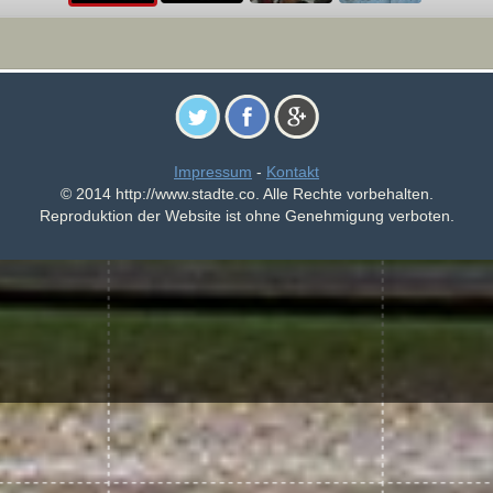
Impressum
-
Kontakt
© 2014 http://www.stadte.co. Alle Rechte vorbehalten.
Reproduktion der Website ist ohne Genehmigung verboten.