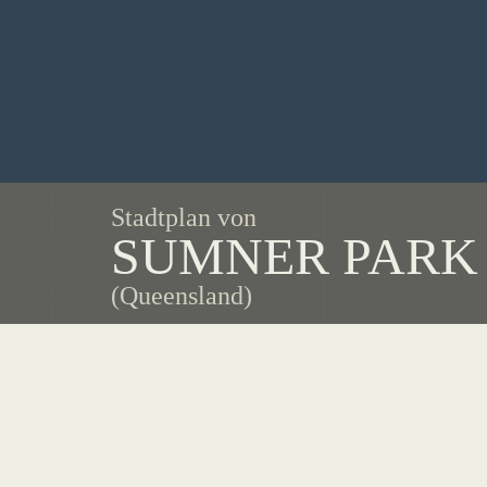
Stadtplan von
SUMNER PARK
(Queensland)