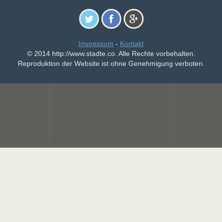
Impressum
-
Kontakt
© 2014 http://www.stadte.co. Alle Rechte vorbehalten.
Reproduktion der Website ist ohne Genehmigung verboten.