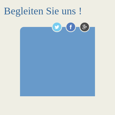
Begleiten Sie uns !