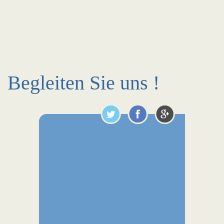
Begleiten Sie uns !