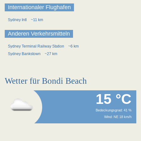
Internationaler Flughafen
Sydney Intl
~11 km
Anderen Verkehrsmitteln
Sydney Terminal Railway Station
~6 km
Sydney Bankstown
~27 km
Wetter für Bondi Beach
15 °C
Bedeckungsgrad: 41 %
Wind: NE 18 km/h