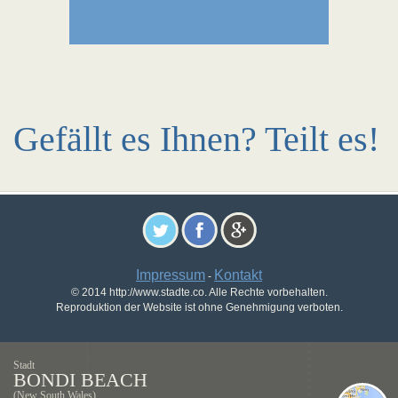
Gefällt es Ihnen? Teilt es!
Impressum
Kontakt
-
© 2014 http://www.stadte.co. Alle Rechte vorbehalten.
Reproduktion der Website ist ohne Genehmigung verboten.
Stadt
BONDI BEACH
(New South Wales)