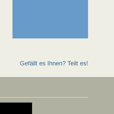
Gefällt es Ihnen? Teilt es!