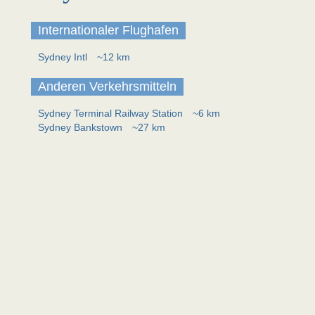
Internationaler Flughafen
Sydney Intl
~12 km
Anderen Verkehrsmitteln
Sydney Terminal Railway Station
~6 km
Sydney Bankstown
~27 km