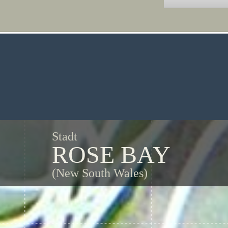
Stadt
ROSE BAY
(New South Wales)