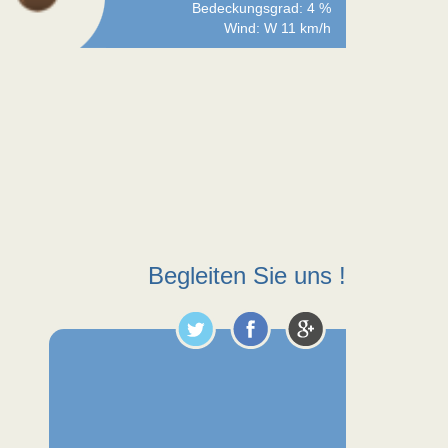
Bedeckungsgrad: 4 %
Wind: W 11 km/h
Begleiten Sie uns !