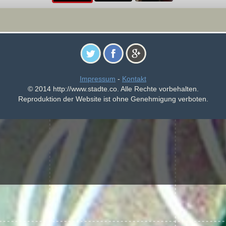
Impressum
-
Kontakt
© 2014 http://www.stadte.co. Alle Rechte vorbehalten.
Reproduktion der Website ist ohne Genehmigung verboten.