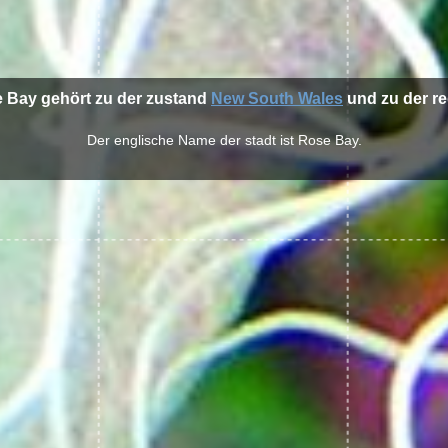
e Bay gehört zu der zustand
New South Wales
und zu der r
Der englische Name der stadt ist Rose Bay.