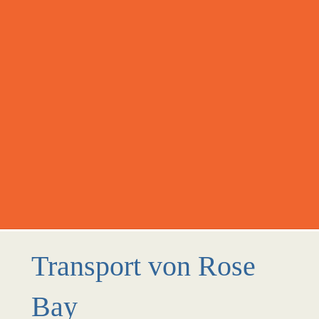
Transport von Rose
Bay