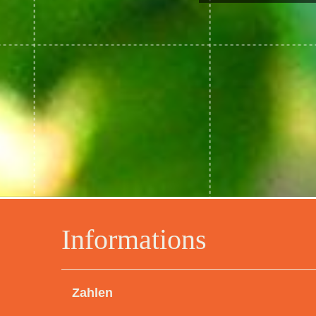
Informations
Zahlen